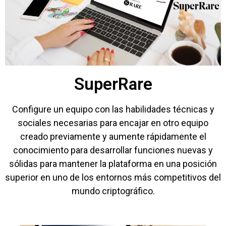
SuperRare
Configure un equipo con las habilidades técnicas y
sociales necesarias para encajar en otro equipo
creado previamente y aumente rápidamente el
conocimiento para desarrollar funciones nuevas y
sólidas para mantener la plataforma en una posición
superior en uno de los entornos más competitivos del
mundo criptográfico.