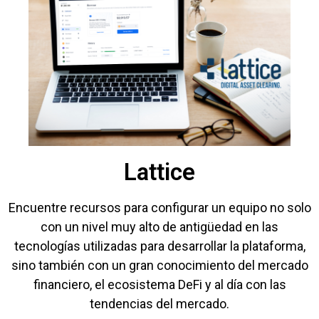
Lattice
Encuentre recursos para configurar un equipo no solo
con un nivel muy alto de antigüedad en las
tecnologías utilizadas para desarrollar la plataforma,
sino también con un gran conocimiento del mercado
financiero, el ecosistema DeFi y al día con las
tendencias del mercado.