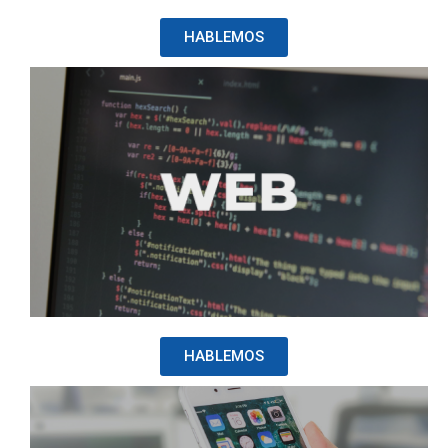
HABLEMOS
HABLEMOS