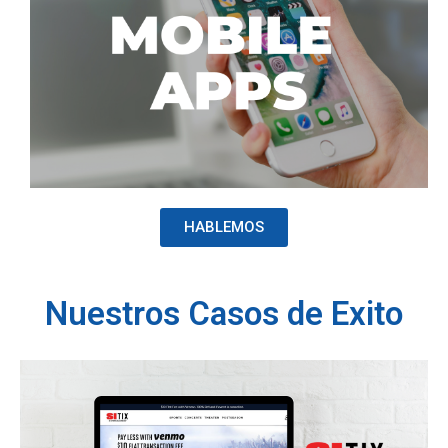
HABLEMOS
Nuestros Casos de Exito