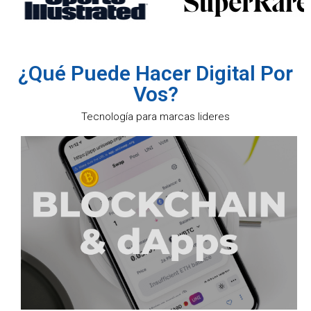
¿Qué Puede Hacer Digital Por
Vos?
Tecnología para marcas lideres