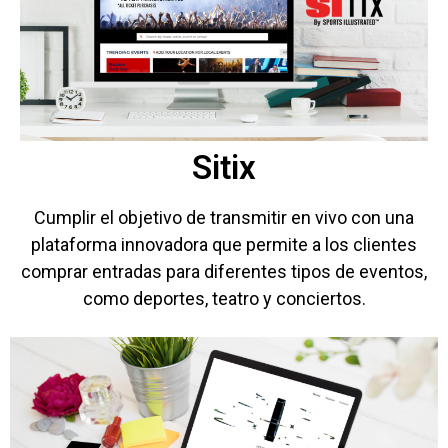
Sitix
Cumplir el objetivo de transmitir en vivo con una
plataforma innovadora que permite a los clientes
comprar entradas para diferentes tipos de eventos,
como deportes, teatro y conciertos.