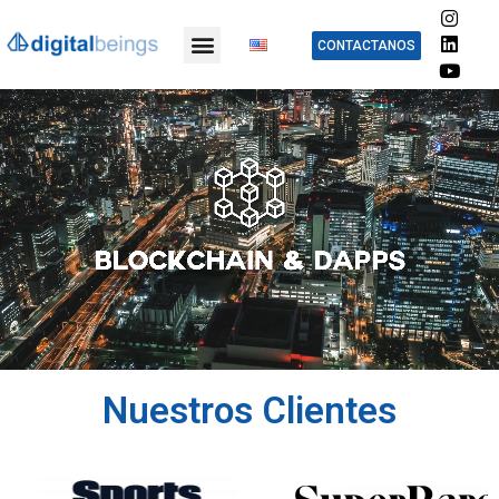
CONTACTANOS
Nuestros Clientes